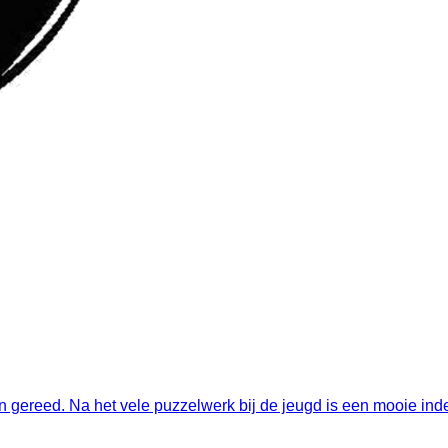
gereed. Na het vele puzzelwerk bij de jeugd is een mooie indel