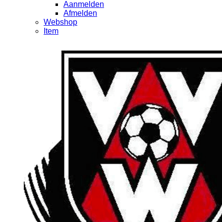
Aanmelden
Afmelden
Webshop
Item