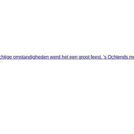
chtige omstandigheden werd het een groot feest. 's Ochtends mo