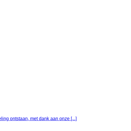
ing ontstaan, met dank aan onze [...]